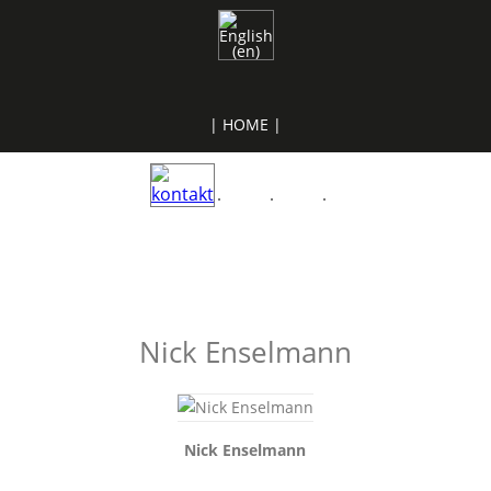
| HOME |
Nick Enselmann
Nick Enselmann